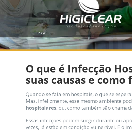
Início
O que é Infecção Hos
suas causas e como
Quando se fala em hospitais, o que se esper
Mas, infelizmente, esse mesmo ambiente pod
hospitalares
, ou, como também são chamad
Essas infecções podem surgir durante ou apó
vezes, já estão em condição vulnerável. E o