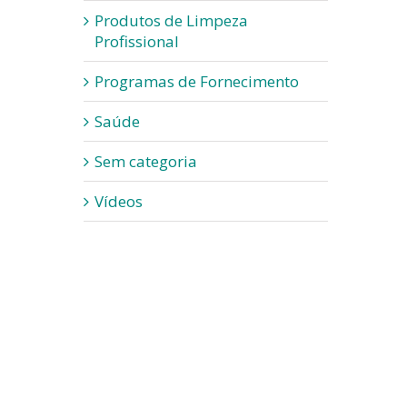
Produtos de Limpeza
Profissional
Programas de Fornecimento
Saúde
Sem categoria
Vídeos