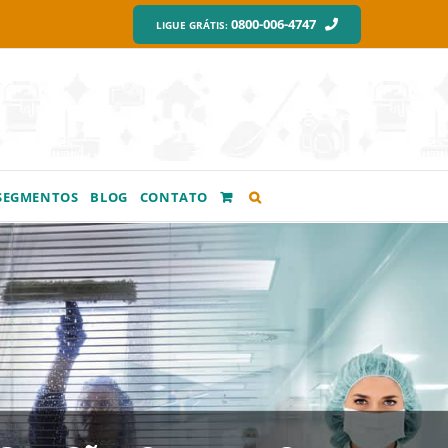
0800-006-4747
LIGUE GRÁTIS:
SEGMENTOS
BLOG
CONTATO