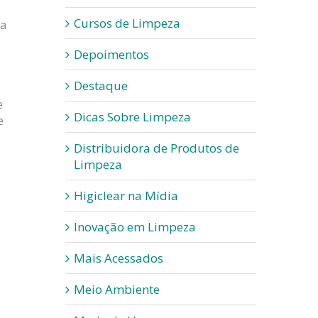
Cursos de Limpeza
 a
Depoimentos
Destaque
e
Dicas Sobre Limpeza
e
Distribuidora de Produtos de
Limpeza
Higiclear na Mídia
Inovação em Limpeza
Mais Acessados
Meio Ambiente