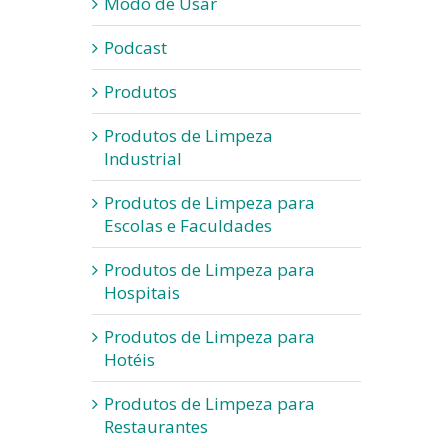
Modo de Usar
Podcast
Produtos
Produtos de Limpeza
Industrial
Produtos de Limpeza para
Escolas e Faculdades
Produtos de Limpeza para
Hospitais
Produtos de Limpeza para
Hotéis
Produtos de Limpeza para
Restaurantes