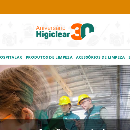
HOSPITALAR
PRODUTOS DE LIMPEZA
ACESSÓRIOS DE LIMPEZA