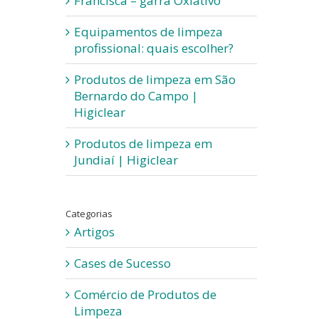
Francisca – garra Oxiativo
Equipamentos de limpeza
profissional: quais escolher?
Produtos de limpeza em São
Bernardo do Campo |
Higiclear
Produtos de limpeza em
Jundiaí | Higiclear
Categorias
Artigos
Cases de Sucesso
Comércio de Produtos de
Limpeza