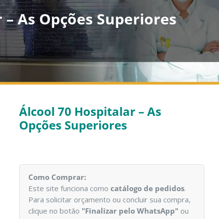
r – As Opções Superiores
Álcool 70 Hospitalar – As
Opções Superiores
Como Comprar:
Este site funciona como
catálogo de pedidos
.
Para solicitar orçamento ou concluir sua compra,
clique no botão
"Finalizar pelo WhatsApp"
ou