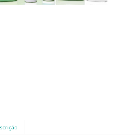
scrição