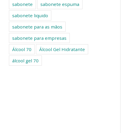
sabonete
sabonete espuma
sabonete liquido
sabonete para as mãos
sabonete para empresas
Álcool 70
Álcool Gel Hidratante
álcool gel 70