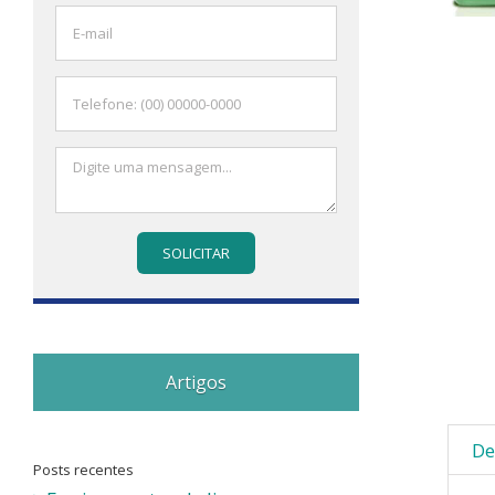
Artigos
De
Posts recentes