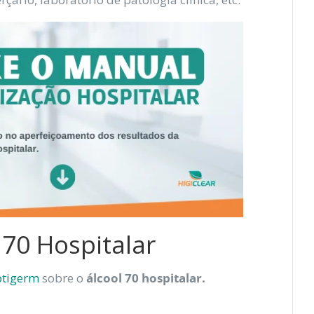
 70 Hospitalar
ptigerm
sobre o
álcool 70 hospitalar.