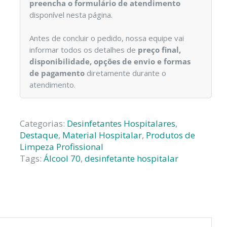
preencha o formulário de atendimento
disponível nesta página.
Antes de concluir o pedido, nossa equipe vai
informar todos os detalhes de
preço final,
disponibilidade, opções de envio e formas
de pagamento
diretamente durante o
atendimento.
Categorias:
Desinfetantes Hospitalares
,
Destaque
,
Material Hospitalar
,
Produtos de
Limpeza Profissional
Tags:
Álcool 70
,
desinfetante hospitalar