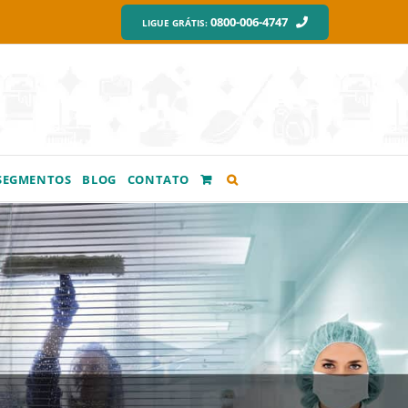
0800-006-4747
LIGUE GRÁTIS:
SEGMENTOS
BLOG
CONTATO