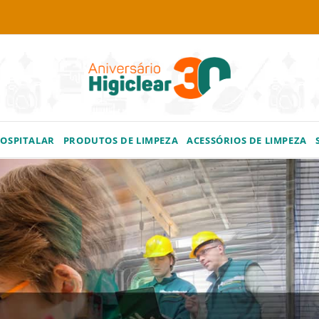
HOSPITALAR
PRODUTOS DE LIMPEZA
ACESSÓRIOS DE LIMPEZA