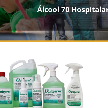
Álcool 70 Hospitala