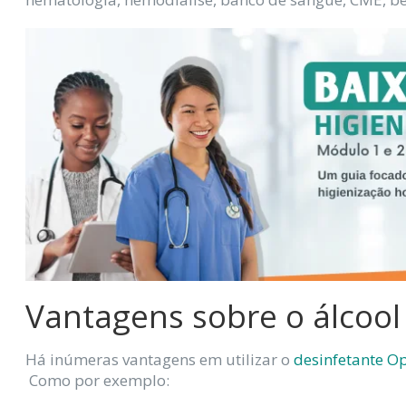
Vantagens sobre o álcool
Há inúmeras vantagens em utilizar o
desinfetante O
Como por exemplo: