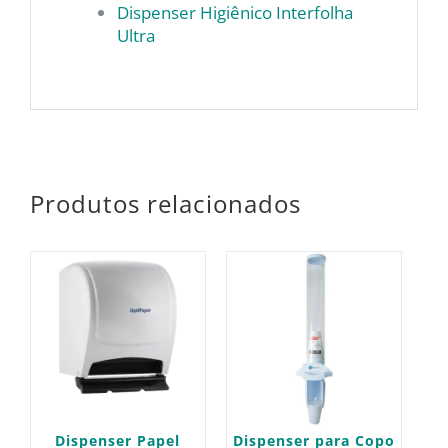
Dispenser Higiênico Interfolha
Ultra
Produtos relacionados
Dispenser Papel
Dispenser para Copo