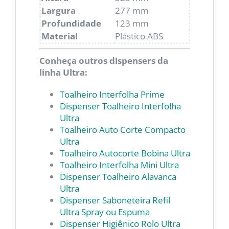
Largura
277 mm
Profundidade
123 mm
Material
Plástico ABS
Conheça outros dispensers da
linha Ultra:
Toalheiro Interfolha Prime
Dispenser Toalheiro Interfolha
Ultra
Toalheiro Auto Corte Compacto
Ultra
Toalheiro Autocorte Bobina Ultra
Toalheiro Interfolha Mini Ultra
Dispenser Toalheiro Alavanca
Ultra
Dispenser Saboneteira Refil
Ultra Spray ou Espuma
Dispenser Higiênico Rolo Ultra