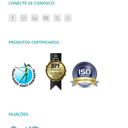
CONECTE-SE CONOSCO:
PRODUTOS CERTIFICADOS:
FILIAÇÕES: