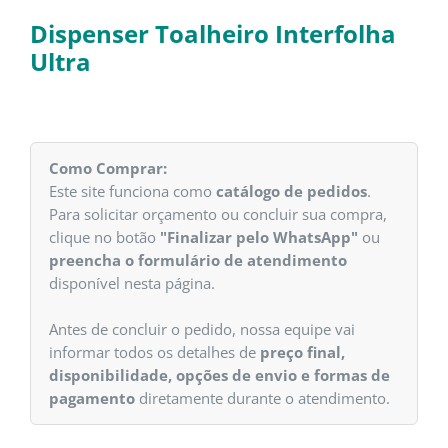
Dispenser Toalheiro Interfolha
Ultra
Como Comprar:
Este site funciona como
catálogo de pedidos
.
Para solicitar orçamento ou concluir sua compra,
clique no botão
"Finalizar pelo WhatsApp"
ou
preencha o formulário de atendimento
disponível nesta página.
Antes de concluir o pedido, nossa equipe vai
informar todos os detalhes de
preço final,
disponibilidade, opções de envio e formas de
pagamento
diretamente durante o atendimento.