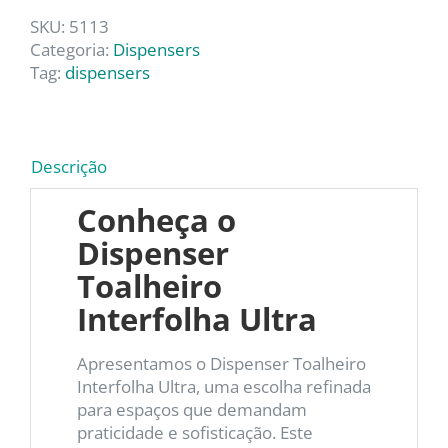
SKU:
5113
Categoria:
Dispensers
Tag:
dispensers
Descrição
Conheça o
Dispenser
Toalheiro
Interfolha Ultra
Apresentamos o Dispenser Toalheiro
Interfolha Ultra, uma escolha refinada
para espaços que demandam
praticidade e sofisticação. Este