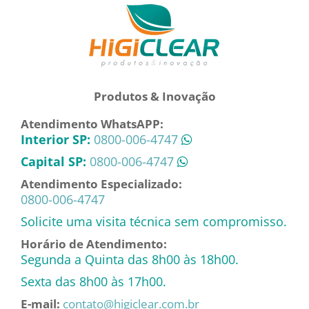
Produtos & Inovação
Atendimento WhatsAPP:
Interior SP:
0800-006-4747
Capital SP:
0800-006-4747
Atendimento Especializado:
0800-006-4747
Solicite uma visita técnica sem compromisso.
Horário de Atendimento:
Segunda a Quinta das 8h00 às 18h00.
Sexta das 8h00 às 17h00.
E-mail:
contato@higiclear.com.br