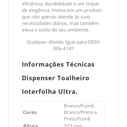
eficiência, durabilidade e um toque
de elegância. Invista em um produto
que não apenas atende às suas
necessidades diárias, mas também
eleva o estilo do seu ambiente.
Qualquer dúvida, ligue para 0800-
006-4747
Informações Técnicas
Dispenser Toalheiro
Interfolha Ultra.
Branco/Fumê,
Cores
Branco/Preto e
Preto/Fumê
Altura
323 mm