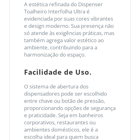
A estética refinada do Dispenser
Toalheiro Interfolha Ultra é
evidenciada por suas cores vibrantes
e design moderno. Sua presença não
só atende às exigências práticas, mas
também agrega valor estético ao
ambiente, contribuindo para a
harmonização do espaço.
Facilidade de Uso.
O sistema de abertura dos
dispensadores pode ser escolhido
entre chave ou botão de pressão,
proporcionando opções de segurança
e praticidade. Seja em banheiros
corporativos, restaurantes ou
ambientes domésticos, ele é a
escolha ideal para quem busca