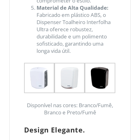
comprometer o estilo.
Material de Alta Qualidade:
Fabricado em plástico ABS, o
Dispenser Toalheiro Interfolha
Ultra oferece robustez,
durabilidade e um polimento
sofisticado, garantindo uma
longa vida útil.
Disponível nas cores: Branco/Fumê,
Branco e Preto/Fumê
Design Elegante.