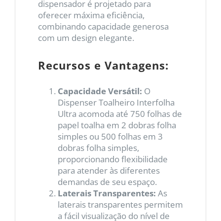
dispensador é projetado para
oferecer máxima eficiência,
combinando capacidade generosa
com um design elegante.
Recursos e Vantagens:
Capacidade Versátil:
O
Dispenser Toalheiro Interfolha
Ultra acomoda até 750 folhas de
papel toalha em 2 dobras folha
simples ou 500 folhas em 3
dobras folha simples,
proporcionando flexibilidade
para atender às diferentes
demandas de seu espaço.
Laterais Transparentes:
As
laterais transparentes permitem
a fácil visualização do nível de