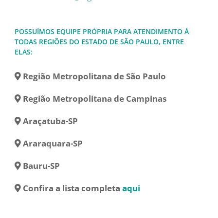
POSSUÍMOS EQUIPE PRÓPRIA PARA ATENDIMENTO À
TODAS REGIÕES DO ESTADO DE SÃO PAULO, ENTRE
ELAS:
Região Metropolitana de São Paulo
Região Metropolitana de Campinas
Araçatuba-SP
Araraquara-SP
Bauru-SP
Confira a lista completa
aqui