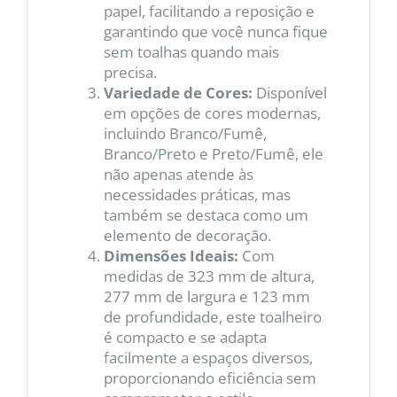
papel, facilitando a reposição e
garantindo que você nunca fique
sem toalhas quando mais
precisa.
Variedade de Cores:
Disponível
em opções de cores modernas,
incluindo Branco/Fumê,
Branco/Preto e Preto/Fumê, ele
não apenas atende às
necessidades práticas, mas
também se destaca como um
elemento de decoração.
Dimensões Ideais:
Com
medidas de 323 mm de altura,
277 mm de largura e 123 mm
de profundidade, este toalheiro
é compacto e se adapta
facilmente a espaços diversos,
proporcionando eficiência sem